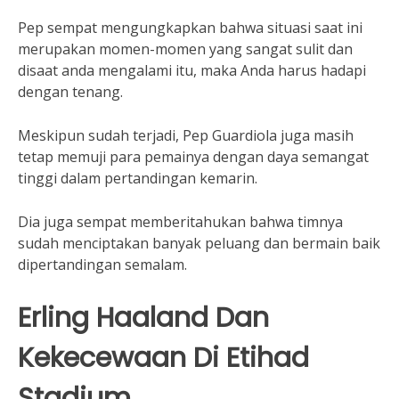
Pep sempat mengungkapkan bahwa situasi saat ini
merupakan momen-momen yang sangat sulit dan
disaat anda mengalami itu, maka Anda harus hadapi
dengan tenang.
Meskipun sudah terjadi, Pep Guardiola juga masih
tetap memuji para pemainya dengan daya semangat
tinggi dalam pertandingan kemarin.
Dia juga sempat memberitahukan bahwa timnya
sudah menciptakan banyak peluang dan bermain baik
dipertandingan semalam.
Erling Haaland Dan
Kekecewaan Di Etihad
Stadium