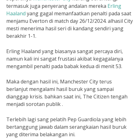
termasuk juga penyerang andalan mereka
Erling
Haaland
yang gagal memanfaatkan penalti pada saat
menjamu Everton di match day 26/12/2024. alhasil City
mesti menerima hasil seri di kandang sendiri yang
berakhir 1-1.
Erling Haaland yang biasanya sangat percaya diri,
namun kali ini sangat frustasi akibat kegagalanya
mengambil penalti pada babak kedua di menit 53.
Maka dengan hasil ini, Manchester City terus
berlanjut mengalami hasil buruk yang sampai
dianggap krisis. bahkan saat ini, The Citizen tengah
menjadi sorotan publik .
Terlebih lagi sang pelatih Pep Guardiola yang lebih
bertanggung jawab dalam serangkaian hasil buruk
yang diterima belakangan ini.