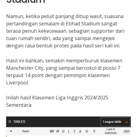
Namun, ketika peluit panjang ditiup wasit, suasana
pertandingan semalam di Etihad Stadium sangat
terasa penuh kekecewaan. sebagian supporter dari
tuan rumah sendiri, ada yang sampai mengejek
dengan rasa bentuk protes pada hasil seri kali ini.
Hasil ini bahkan, semakin memperburuk klasemen
Manchester City, yang sampai bercokol di posisi 7
terpaut 14 point dengan pemimpin klasemen
Liverpool.
Inilah hasil Klasemen Liga Inggris 2024/2025
Sementara: