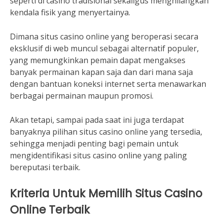
seperti di casino tradisional sekaligus menghilangkan
kendala fisik yang menyertainya.
Dimana situs casino online yang beroperasi secara
eksklusif di web muncul sebagai alternatif populer,
yang memungkinkan pemain dapat mengakses
banyak permainan kapan saja dan dari mana saja
dengan bantuan koneksi internet serta menawarkan
berbagai permainan maupun promosi.
Akan tetapi, sampai pada saat ini juga terdapat
banyaknya pilihan situs casino online yang tersedia,
sehingga menjadi penting bagi pemain untuk
mengidentifikasi situs casino online yang paling
bereputasi terbaik.
Kriteria Untuk Memilih Situs Casino
Online Terbaik