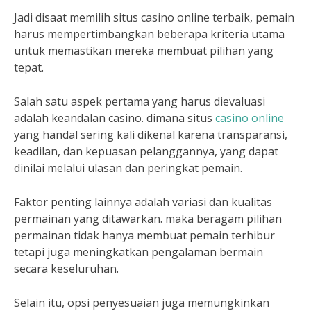
Jadi disaat memilih situs casino online terbaik, pemain
harus mempertimbangkan beberapa kriteria utama
untuk memastikan mereka membuat pilihan yang
tepat.
Salah satu aspek pertama yang harus dievaluasi
adalah keandalan casino. dimana situs
casino online
yang handal sering kali dikenal karena transparansi,
keadilan, dan kepuasan pelanggannya, yang dapat
dinilai melalui ulasan dan peringkat pemain.
Faktor penting lainnya adalah variasi dan kualitas
permainan yang ditawarkan. maka beragam pilihan
permainan tidak hanya membuat pemain terhibur
tetapi juga meningkatkan pengalaman bermain
secara keseluruhan.
Selain itu, opsi penyesuaian juga memungkinkan