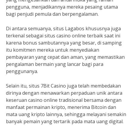
pengguna, menjadikannya mereka pesaing utama
bagi penjudi pemula dan berpengalaman.
Di antara semuanya, situs Lagabos khususnya juga
terkenal sebagai situs casino online terbaik saat ini
karena bonus sambutannya yang besar, di samping
itu komitmen mereka untuk menyediakan
pembayaran yang cepat dan aman, yang memastikan
pengalaman bermain yang lancar bagi para
penggunanya.
Selain itu, situs 7Bit Casino juga telah membedakan
dirinya dengan menawarkan perpaduan unik antara
keseruan casino online tradisional bersama dengan
manfaat permainan kripto, menerima Bitcoin dan
mata uang kripto lainnya, sehingga melayani semakin
banyak pemain yang tertarik pada mata uang digital.