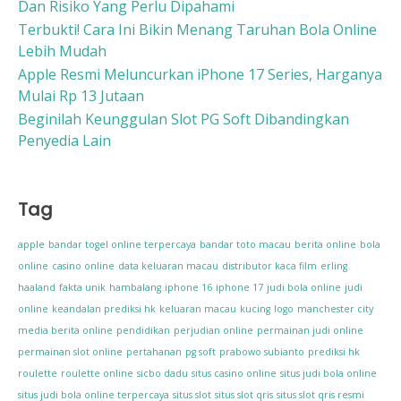
Dan Risiko Yang Perlu Dipahami
Terbukti! Cara Ini Bikin Menang Taruhan Bola Online
Lebih Mudah
Apple Resmi Meluncurkan iPhone 17 Series, Harganya
Mulai Rp 13 Jutaan
Beginilah Keunggulan Slot PG Soft Dibandingkan
Penyedia Lain
Tag
apple
bandar togel online terpercaya
bandar toto macau
berita online
bola
online
casino online
data keluaran macau
distributor kaca film
erling
haaland
fakta unik
hambalang
iphone 16
iphone 17
judi bola online
judi
online
keandalan prediksi hk
keluaran macau
kucing
logo
manchester city
media berita online
pendidikan
perjudian online
permainan judi online
permainan slot online
pertahanan
pg soft
prabowo subianto
prediksi hk
roulette
roulette online
sicbo dadu
situs casino online
situs judi bola online
situs judi bola online terpercaya
situs slot
situs slot qris
situs slot qris resmi