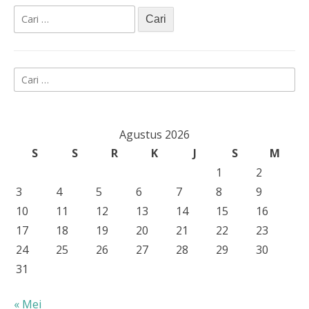
Cari
untuk:
Cari
untuk:
Agustus 2026
S
S
R
K
J
S
M
1
2
3
4
5
6
7
8
9
10
11
12
13
14
15
16
17
18
19
20
21
22
23
24
25
26
27
28
29
30
31
« Mei